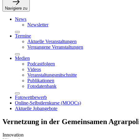
Navigiere zu
News
Newsletter
Termine
Aktuelle Veranstaltungen
Vergangene Veranstaltungen
Medien
Podcastfolgen
Videos
Veranstaltungsmitschnitte
Publikationen
Fotodatenbank
Fotowettbewerb
Online-Selbstlernkurse (MOOCs)
Aktuelle Jobangebote
Vernetzung in der Gemeinsamen Agrarpolit
Innovation