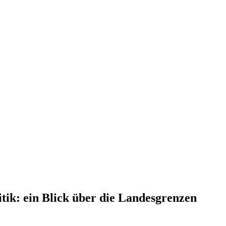
ik: ein Blick über die Landesgrenzen