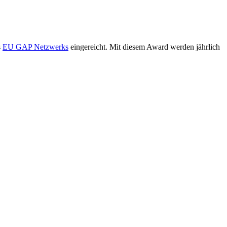
s
EU GAP Netzwerks
eingereicht. Mit diesem Award werden jährlich