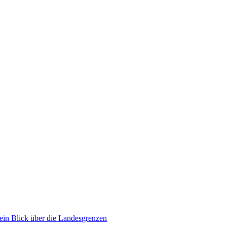
ein Blick über die Landesgrenzen