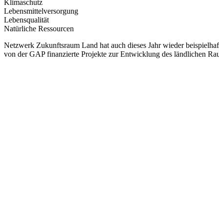
Klimaschutz
Lebensmittelversorgung
Lebensqualität
Natürliche Ressourcen
Netzwerk Zukunftsraum Land hat auch dieses Jahr wieder beispielhaf
von der GAP finanzierte Projekte
zur Entwicklung des ländlichen R