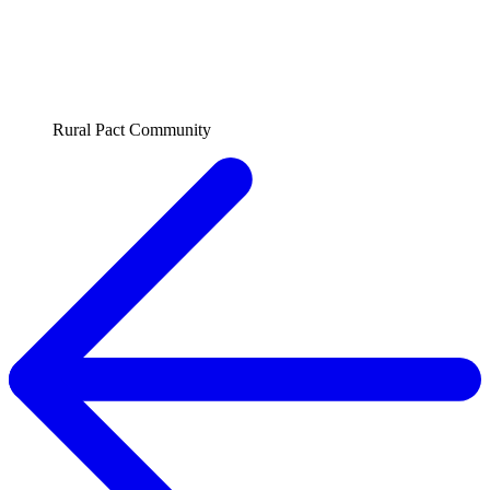
Rural Pact Community