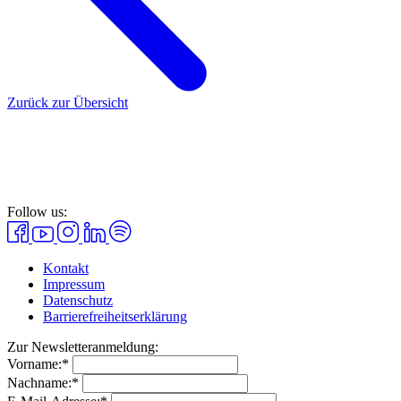
Zurück zur Übersicht
Follow us:
Kontakt
Impressum
Datenschutz
Barrierefreiheitserklärung
Zur Newsletteranmeldung:
Vorname:*
Nachname:*