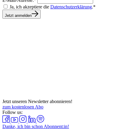
E-Mail-Adresse:*
Ja, ich akzeptiere die
Datenschutzerklärung
.*
Jetzt anmelden
Jetzt unseren Newsletter abonnieren!
zum kostenlosen Abo
Follow us:
Danke, ich bin schon Abonnent:in!