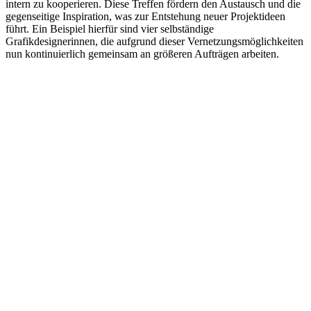
intern zu kooperieren. Diese Treffen fördern den Austausch und die
gegenseitige Inspiration, was zur Entstehung neuer Projektideen
führt. Ein Beispiel hierfür sind vier selbständige
Grafikdesignerinnen, die aufgrund dieser Vernetzungsmöglichkeiten
nun kontinuierlich gemeinsam an größeren Aufträgen arbeiten.