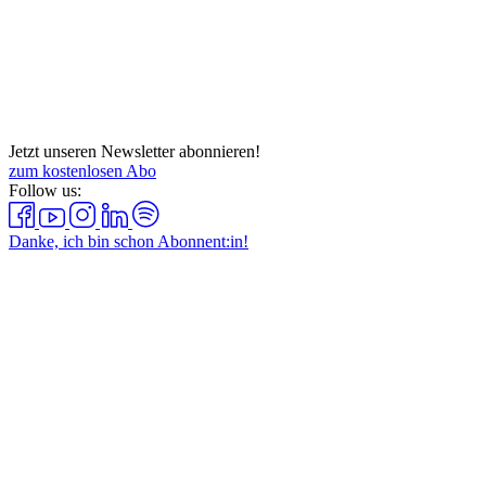
Jetzt unseren Newsletter abonnieren!
zum kostenlosen Abo
Follow us:
Danke, ich bin schon Abonnent:in!