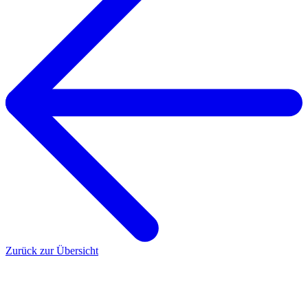
Zurück zur Übersicht