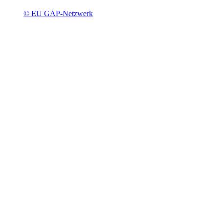
© EU GAP-Netzwerk