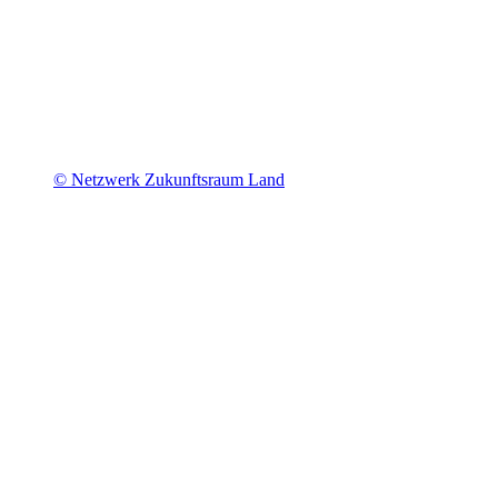
© Netzwerk Zukunftsraum Land