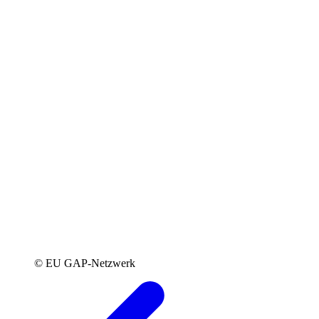
© EU GAP-Netzwerk