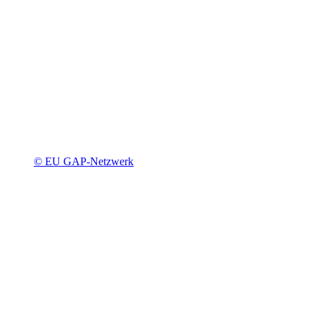
© EU GAP-Netzwerk