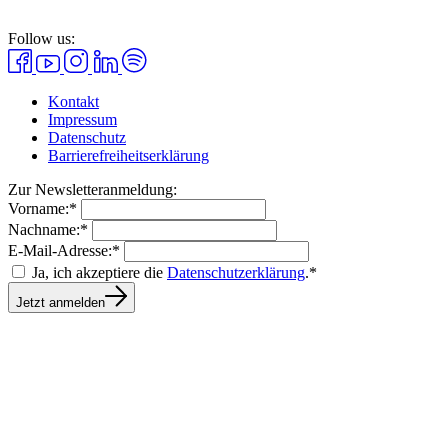
Follow us:
Kontakt
Impressum
Datenschutz
Barrierefreiheitserklärung
Zur Newsletteranmeldung:
Vorname:*
Nachname:*
E-Mail-Adresse:*
Ja, ich akzeptiere die
Datenschutzerklärung
.*
Jetzt anmelden