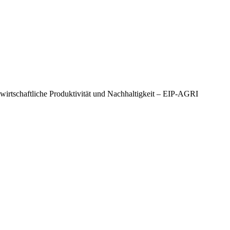
irtschaftliche Produktivität und Nachhaltigkeit – EIP-AGRI