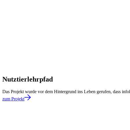
Nutztierlehrpfad
Das Projekt wurde vor dem Hintergrund ins Leben gerufen, dass infol
zum Projekt