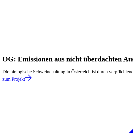
OG: Emissionen aus nicht überdachten Au
Die biologische Schweinehaltung in Österreich ist durch verpflicht
zum Projekt