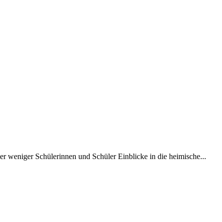
r weniger Schülerinnen und Schüler Einblicke in die heimische...