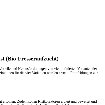
st (Bio-Fresseraufzucht)
eile und Herausforderungen von vier definierten Varianten der
lrationen für die vier Varianten werden erstellt. Empfehlungen zur
ht erfolgen. Zudem sollen Risikofaktoren eruiert und bewertet und