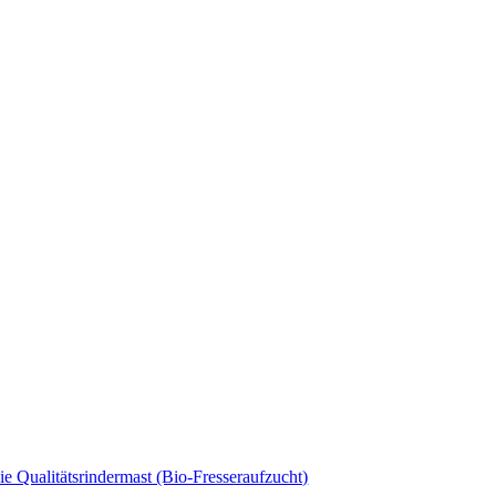
e Qualitätsrindermast (Bio-Fresseraufzucht)