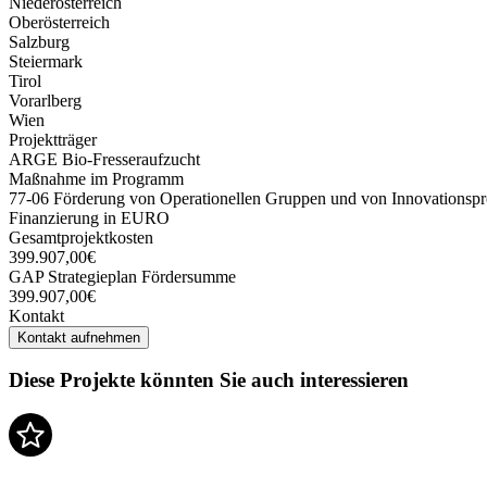
Niederösterreich
Oberösterreich
Salzburg
Steiermark
Tirol
Vorarlberg
Wien
Projektträger
ARGE Bio-Fresseraufzucht
Maßnahme im Programm
77-06 Förderung von Operationellen Gruppen und von Innovationspro
Finanzierung in EURO
Gesamtprojektkosten
399.907,00€
GAP Strategieplan Fördersumme
399.907,00€
Kontakt
Kontakt aufnehmen
Diese Projekte könnten Sie auch interessieren