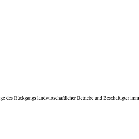
ge des Rückgangs landwirtschaftlicher Betriebe und Beschäftigter imme