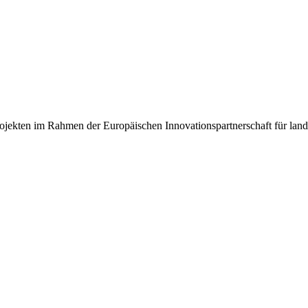
jekten im Rahmen der Europäischen Innovationspartnerschaft für landw