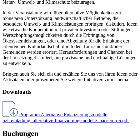
Natur-, Umwelt- und Klimaschutz beizutragen.
In der Veranstaltung wird über alternative Möglichkeiten zur
monetären Unterstützung landwirtschaftlicher Betriebe, die
besondere Umwelt- und Klimaleistungen erbringen, diskutiert. Ideen
wie etwa die Kooperation mit privaten Investoren oder Stiftungen,
Wertschöpfungsmöglichkeiten durch die Erbringung von
Ökosystemleistungen, oder eine Abgeltung für die Erhaltung der
artenreichen Kulturlandschaft durch den Tourismus und/oder
Gemeinden werden erörtert, Herausforderungen und Chancen bei
der Umsetzung diskutiert, um praxisnahe und nachhaltige Lösungen
zu entwickeln.
Bringen auch Sie sich ein und erzählen Sie uns von Ihren Ideen oder
Aktivitäten oder präsentieren Sie weitere Initiativen zum Thema!
Downloads
Programm Alternative Finanzierungsmodelle
nzl_einladung_alternative-finanzierungsmodelle_barrierefrei.pdf
Buchungen