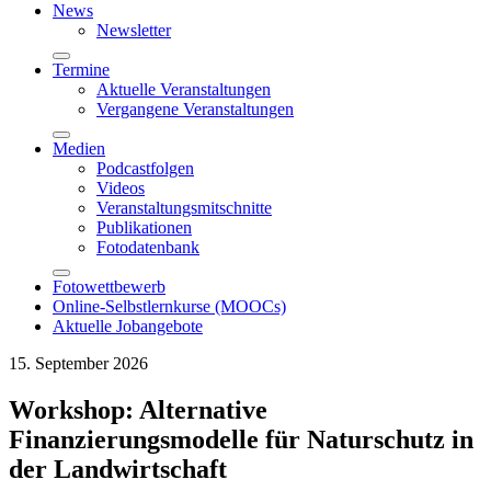
News
Newsletter
Termine
Aktuelle Veranstaltungen
Vergangene Veranstaltungen
Medien
Podcastfolgen
Videos
Veranstaltungsmitschnitte
Publikationen
Fotodatenbank
Fotowettbewerb
Online-Selbstlernkurse (MOOCs)
Aktuelle Jobangebote
15. September 2026
Workshop: Alternative
Finanzierungsmodelle für Naturschutz in
der Landwirtschaft