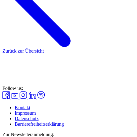
Zurück zur Übersicht
Follow us:
Kontakt
Impressum
Datenschutz
Barrierefreiheitserklärung
Zur Newsletteranmeldung: