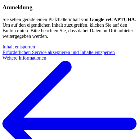
Anmeldung
Sie sehen gerade einen Platzhalterinhalt von
Google reCAPTCHA
.
Um auf den eigentlichen Inhalt zuzugreifen, klicken Sie auf den
Button unten. Bitte beachten Sie, dass dabei Daten an Drittanbieter
weitergegeben werden.
Inhalt entsperren
Erforderlichen Service akzeptieren und Inhalte entsperren
Weitere Informationen