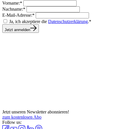
Vorname:*
Nachname:*
E-Mail-Adresse:*
Ja, ich akzeptiere die
Datenschutzerklärung
.*
Jetzt anmelden
Jetzt unseren Newsletter abonnieren!
zum kostenlosen Abo
Follow us: