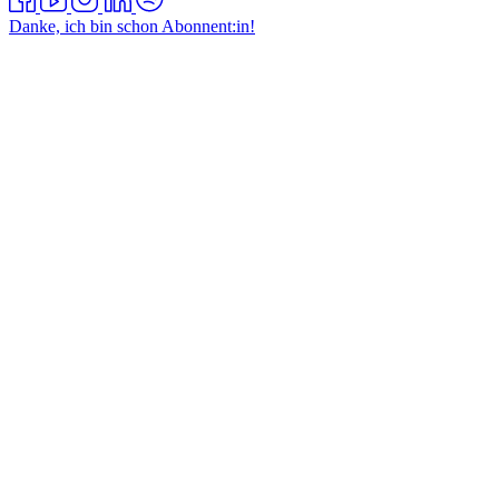
Danke, ich bin schon Abonnent:in!