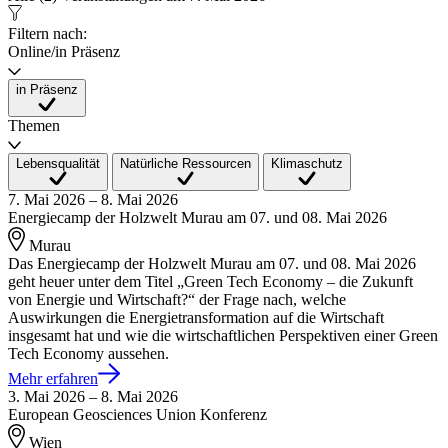
Filtern nach:
Online/in Präsenz
in Präsenz
Themen
Lebensqualität
Natürliche Ressourcen
Klimaschutz
7. Mai 2026 – 8. Mai 2026
Energiecamp der Holzwelt Murau am 07. und 08. Mai 2026
Murau
Das Energiecamp der Holzwelt Murau am 07. und 08. Mai 2026
geht heuer unter dem Titel „Green Tech Economy – die Zukunft
von Energie und Wirtschaft?“ der Frage nach, welche
Auswirkungen die Energietransformation auf die Wirtschaft
insgesamt hat und wie die wirtschaftlichen Perspektiven einer Green
Tech Economy aussehen.
Mehr erfahren
3. Mai 2026 – 8. Mai 2026
European Geosciences Union Konferenz
Wien