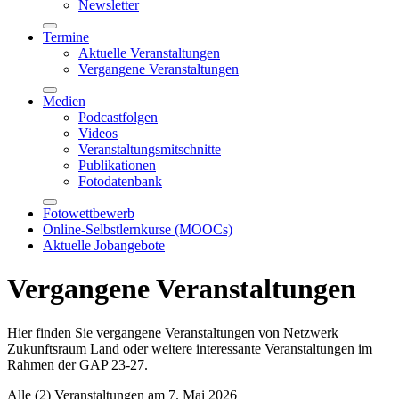
Newsletter
Termine
Aktuelle Veranstaltungen
Vergangene Veranstaltungen
Medien
Podcastfolgen
Videos
Veranstaltungsmitschnitte
Publikationen
Fotodatenbank
Fotowettbewerb
Online-Selbstlernkurse (MOOCs)
Aktuelle Jobangebote
Vergangene Veranstaltungen
Hier finden Sie vergangene Veranstaltungen von Netzwerk
Zukunftsraum Land oder weitere interessante Veranstaltungen im
Rahmen der GAP 23-27.
Alle (
2
) Veranstaltungen am
7. Mai 2026