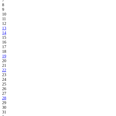
7
8
9
10
11
12
13
14
15
16
17
18
19
20
21
22
23
24
25
26
27
28
29
30
31